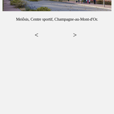
Meiôsis, Centre sportif, Champagne-au-Mont-d'Or.
<
>