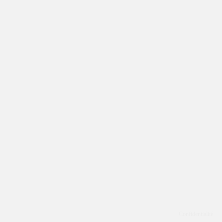
Confidentialité